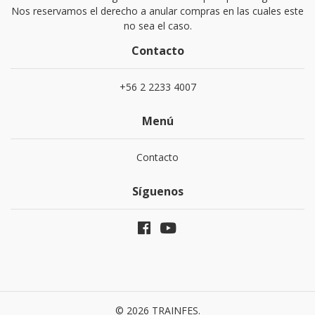
Nos reservamos el derecho a anular compras en las cuales este
no sea el caso.
Contacto
+56 2 2233 4007
Menú
Contacto
Síguenos
© 2026 TRAINFES.