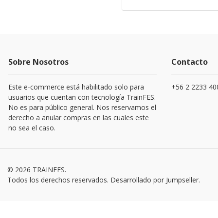
Sobre Nosotros
Contacto
Este e-commerce está habilitado solo para
+56 2 2233 40
usuarios que cuentan con tecnología TrainFES.
No es para público general. Nos reservamos el
derecho a anular compras en las cuales este
no sea el caso.
© 2026 TRAINFES.
Todos los derechos reservados.
Desarrollado por Jumpseller
.