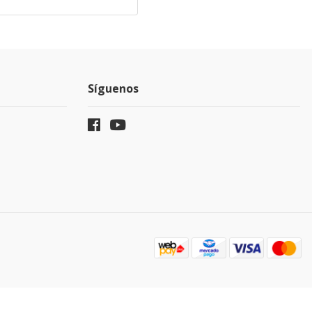
Síguenos