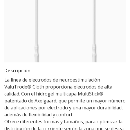
Descripción
La línea de electrodos de neuroestimulación
ValuTrode® Cloth proporciona electrodos de alta
calidad. Con el hidrogel multicapa MultiStick®
patentado de Axelgaard, que permite un mayor número
de aplicaciones por electrodo y una mayor durabilidad,
además de flexibilidad y confort.
Ofrece diferentes formas y tamaños, para optimizar la
distribución de la corriente según la zona que se desea