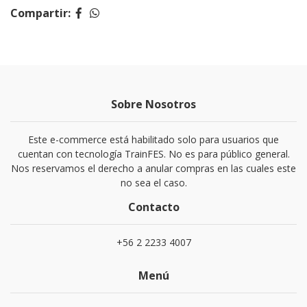
Compartir:
Sobre Nosotros
Este e-commerce está habilitado solo para usuarios que
cuentan con tecnología TrainFES. No es para público general.
Nos reservamos el derecho a anular compras en las cuales este
no sea el caso.
Contacto
+56 2 2233 4007
Menú