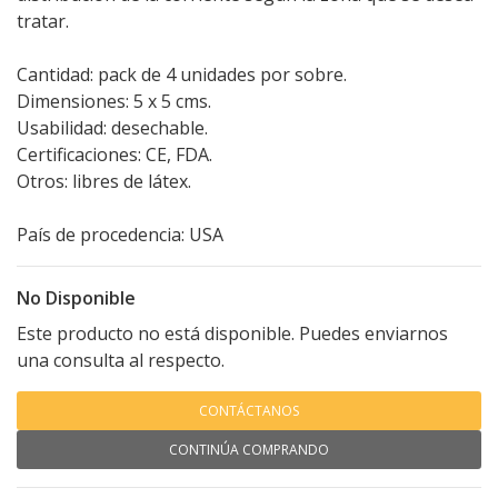
tratar.
Cantidad: pack de 4 unidades por sobre.
Dimensiones: 5 x 5 cms.
Usabilidad: desechable.
Certificaciones: CE, FDA.
Otros: libres de látex.
País de procedencia: USA
No Disponible
Este producto no está disponible. Puedes enviarnos
una consulta al respecto.
CONTÁCTANOS
CONTINÚA COMPRANDO