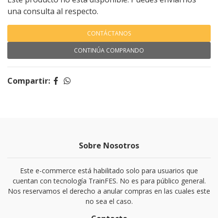
una consulta al respecto.
CONTÁCTANOS
CONTINÚA COMPRANDO
Compartir:
Sobre Nosotros
Este e-commerce está habilitado solo para usuarios que
cuentan con tecnología TrainFES. No es para público general.
Nos reservamos el derecho a anular compras en las cuales este
no sea el caso.