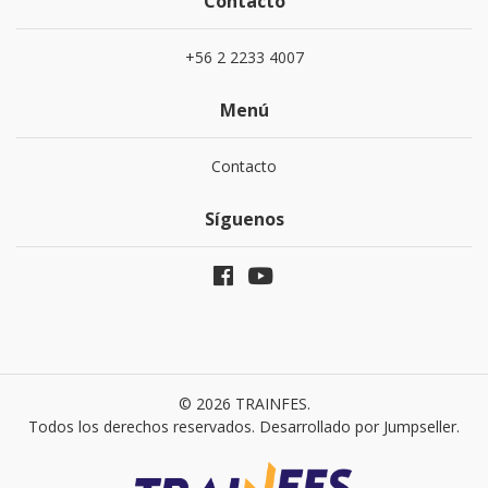
Contacto
+56 2 2233 4007
Menú
Contacto
Síguenos
© 2026 TRAINFES.
Todos los derechos reservados.
Desarrollado por Jumpseller
.