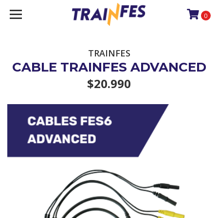
0
TRAINFES
CABLE TRAINFES ADVANCED
$20.990