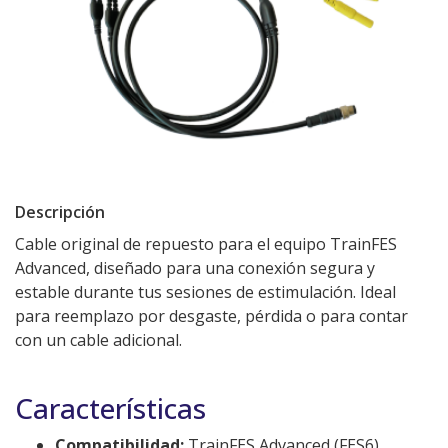
Descripción
Cable original de repuesto para el equipo TrainFES
Advanced, diseñado para una conexión segura y
estable durante tus sesiones de estimulación. Ideal
para reemplazo por desgaste, pérdida o para contar
con un cable adicional.
Características
Compatibilidad:
TrainFES Advanced (FES6)